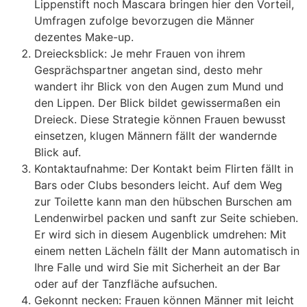
Lippenstift noch Mascara bringen hier den Vorteil,
Umfragen zufolge bevorzugen die Männer
dezentes Make-up.
Dreiecksblick: Je mehr Frauen von ihrem
Gesprächspartner angetan sind, desto mehr
wandert ihr Blick von den Augen zum Mund und
den Lippen. Der Blick bildet gewissermaßen ein
Dreieck. Diese Strategie können Frauen bewusst
einsetzen, klugen Männern fällt der wandernde
Blick auf.
Kontaktaufnahme: Der Kontakt beim Flirten fällt in
Bars oder Clubs besonders leicht. Auf dem Weg
zur Toilette kann man den hübschen Burschen am
Lendenwirbel packen und sanft zur Seite schieben.
Er wird sich in diesem Augenblick umdrehen: Mit
einem netten Lächeln fällt der Mann automatisch in
Ihre Falle und wird Sie mit Sicherheit an der Bar
oder auf der Tanzfläche aufsuchen.
Gekonnt necken: Frauen können Männer mit leicht