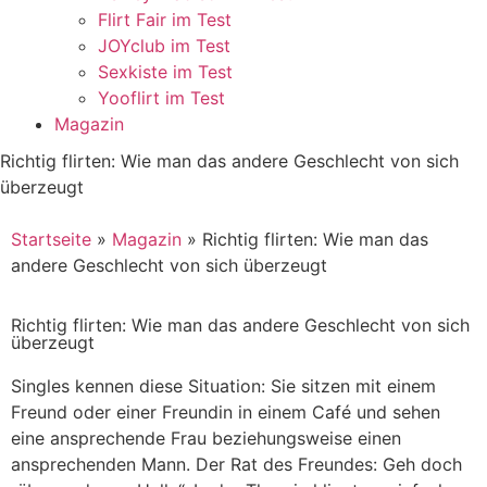
Flirt Fair im Test
JOYclub im Test
Sexkiste im Test
Yooflirt im Test
Magazin
Richtig flirten: Wie man das andere Geschlecht von sich
überzeugt
Startseite
»
Magazin
»
Richtig flirten: Wie man das
andere Geschlecht von sich überzeugt
Richtig flirten: Wie man das andere Geschlecht von sich
überzeugt
Singles kennen diese Situation: Sie sitzen mit einem
Freund oder einer Freundin in einem Café und sehen
eine ansprechende Frau beziehungsweise einen
ansprechenden Mann. Der Rat des Freundes: Geh doch