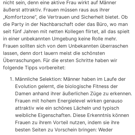
nicht sein, denn eine aktive Frau wirkt auf Männer
äußerst attraktiv. Frauen müssen raus aus ihrer
„Komfortzone“, die Vertrauen und Sicherheit bietet. Ob
die Party in der Nachbarschaft oder das Büro, wo man
seit fünf Jahren mit netten Kollegen flirtet, all das spielt
in einer unbekannten Umgebung keine Rolle mehr.
Frauen sollten sich von dem Unbekannten überraschen
lassen, denn dort lauern meist die schönsten
Überraschungen. Für die ersten Schritte haben wir
folgende Tipps vorbereitet:
Männliche Selektion: Männer haben im Laufe der
Evolution gelernt, die biologische Fitness der
Damen anhand ihrer äußerlichen Züge zu erkennen.
Frauen mit hohem Energielevel wirken genauso
attraktiv wie ein schönes Lächeln und typisch
weibliche Eigenschaften. Diese Erkenntnis können
Frauen zu ihrem Vorteil nutzen, indem sie ihre
besten Seiten zu Vorschein bringen: Weder