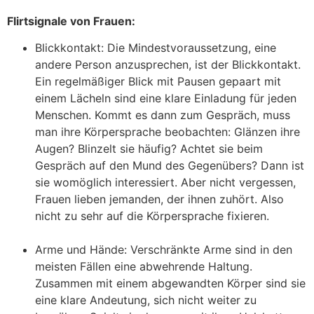
Flirtsignale von Frauen:
Blickkontakt: Die Mindestvoraussetzung, eine
andere Person anzusprechen, ist der Blickkontakt.
Ein regelmäßiger Blick mit Pausen gepaart mit
einem Lächeln sind eine klare Einladung für jeden
Menschen. Kommt es dann zum Gespräch, muss
man ihre Körpersprache beobachten: Glänzen ihre
Augen? Blinzelt sie häufig? Achtet sie beim
Gespräch auf den Mund des Gegenübers? Dann ist
sie womöglich interessiert. Aber nicht vergessen,
Frauen lieben jemanden, der ihnen zuhört. Also
nicht zu sehr auf die Körpersprache fixieren.
Arme und Hände: Verschränkte Arme sind in den
meisten Fällen eine abwehrende Haltung.
Zusammen mit einem abgewandten Körper sind sie
eine klare Andeutung, sich nicht weiter zu