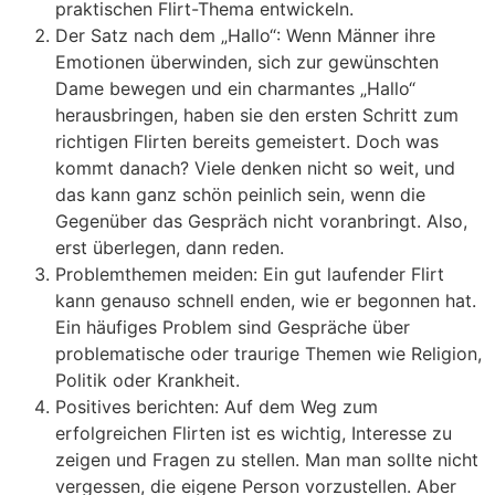
praktischen Flirt-Thema entwickeln.
Der Satz nach dem „Hallo“: Wenn Männer ihre
Emotionen überwinden, sich zur gewünschten
Dame bewegen und ein charmantes „Hallo“
herausbringen, haben sie den ersten Schritt zum
richtigen Flirten bereits gemeistert. Doch was
kommt danach? Viele denken nicht so weit, und
das kann ganz schön peinlich sein, wenn die
Gegenüber das Gespräch nicht voranbringt. Also,
erst überlegen, dann reden.
Problemthemen meiden: Ein gut laufender Flirt
kann genauso schnell enden, wie er begonnen hat.
Ein häufiges Problem sind Gespräche über
problematische oder traurige Themen wie Religion,
Politik oder Krankheit.
Positives berichten: Auf dem Weg zum
erfolgreichen Flirten ist es wichtig, Interesse zu
zeigen und Fragen zu stellen. Man man sollte nicht
vergessen, die eigene Person vorzustellen. Aber