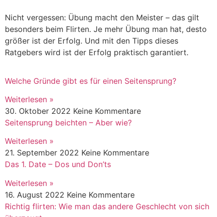
Nicht vergessen: Übung macht den Meister – das gilt
besonders beim Flirten. Je mehr Übung man hat, desto
größer ist der Erfolg. Und mit den Tipps dieses
Ratgebers wird ist der Erfolg praktisch garantiert.
Welche Gründe gibt es für einen Seitensprung?
Weiterlesen »
30. Oktober 2022
Keine Kommentare
Seitensprung beichten – Aber wie?
Weiterlesen »
21. September 2022
Keine Kommentare
Das 1. Date – Dos und Don’ts
Weiterlesen »
16. August 2022
Keine Kommentare
Richtig flirten: Wie man das andere Geschlecht von sich