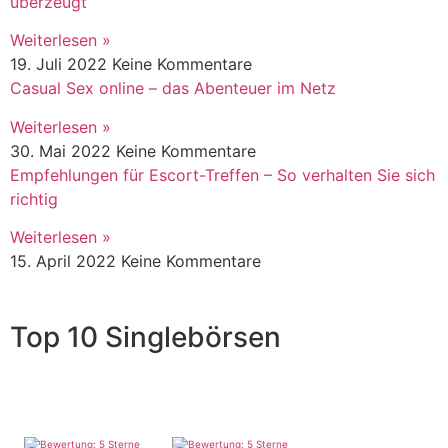
überzeugt
Weiterlesen »
19. Juli 2022
Keine Kommentare
Casual Sex online – das Abenteuer im Netz
Weiterlesen »
30. Mai 2022
Keine Kommentare
Empfehlungen für Escort-Treffen – So verhalten Sie sich
richtig
Weiterlesen »
15. April 2022
Keine Kommentare
Top 10 Singlebörsen