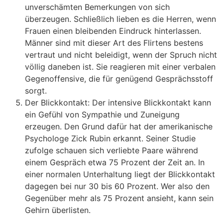
unverschämten Bemerkungen von sich
überzeugen. Schließlich lieben es die Herren, wenn
Frauen einen bleibenden Eindruck hinterlassen.
Männer sind mit dieser Art des Flirtens bestens
vertraut und nicht beleidigt, wenn der Spruch nicht
völlig daneben ist. Sie reagieren mit einer verbalen
Gegenoffensive, die für genügend Gesprächsstoff
sorgt.
Der Blickkontakt: Der intensive Blickkontakt kann
ein Gefühl von Sympathie und Zuneigung
erzeugen. Den Grund dafür hat der amerikanische
Psychologe Zick Rubin erkannt. Seiner Studie
zufolge schauen sich verliebte Paare während
einem Gespräch etwa 75 Prozent der Zeit an. In
einer normalen Unterhaltung liegt der Blickkontakt
dagegen bei nur 30 bis 60 Prozent. Wer also den
Gegenüber mehr als 75 Prozent ansieht, kann sein
Gehirn überlisten.