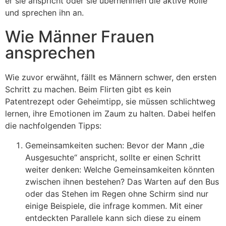
er sie anspricht oder sie übernehmen die aktive Rolle
und sprechen ihn an.
Wie Männer Frauen
ansprechen
Wie zuvor erwähnt, fällt es Männern schwer, den ersten
Schritt zu machen. Beim Flirten gibt es kein
Patentrezept oder Geheimtipp, sie müssen schlichtweg
lernen, ihre Emotionen im Zaum zu halten. Dabei helfen
die nachfolgenden Tipps:
Gemeinsamkeiten suchen: Bevor der Mann „die
Ausgesuchte“ anspricht, sollte er einen Schritt
weiter denken: Welche Gemeinsamkeiten könnten
zwischen ihnen bestehen? Das Warten auf den Bus
oder das Stehen im Regen ohne Schirm sind nur
einige Beispiele, die infrage kommen. Mit einer
entdeckten Parallele kann sich diese zu einem