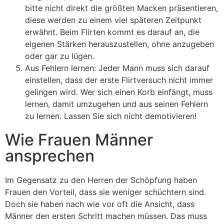
bitte nicht direkt die größten Macken präsentieren,
diese werden zu einem viel späteren Zeitpunkt
erwähnt. Beim Flirten kommt es darauf an, die
eigenen Stärken herauszustellen, ohne anzugeben
oder gar zu lügen.
Aus Fehlern lernen: Jeder Mann muss sich darauf
einstellen, dass der erste Flirtversuch nicht immer
gelingen wird. Wer sich einen Korb einfängt, muss
lernen, damit umzugehen und aus seinen Fehlern
zu lernen. Lassen Sie sich nicht demotivieren!
Wie Frauen Männer
ansprechen
Im Gegensatz zu den Herren der Schöpfung haben
Frauen den Vorteil, dass sie weniger schüchtern sind.
Doch sie haben nach wie vor oft die Ansicht, dass
Männer den ersten Schritt machen müssen. Das muss