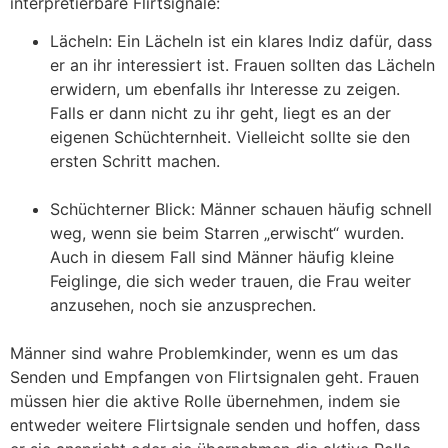
interpretierbare Flirtsignale:
Lächeln: Ein Lächeln ist ein klares Indiz dafür, dass
er an ihr interessiert ist. Frauen sollten das Lächeln
erwidern, um ebenfalls ihr Interesse zu zeigen.
Falls er dann nicht zu ihr geht, liegt es an der
eigenen Schüchternheit. Vielleicht sollte sie den
ersten Schritt machen.
Schüchterner Blick: Männer schauen häufig schnell
weg, wenn sie beim Starren „erwischt“ wurden.
Auch in diesem Fall sind Männer häufig kleine
Feiglinge, die sich weder trauen, die Frau weiter
anzusehen, noch sie anzusprechen.
Männer sind wahre Problemkinder, wenn es um das
Senden und Empfangen von Flirtsignalen geht. Frauen
müssen hier die aktive Rolle übernehmen, indem sie
entweder weitere Flirtsignale senden und hoffen, dass