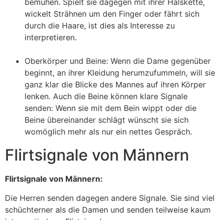
bemühen. Spielt sie dagegen mit ihrer Halskette,
wickelt Strähnen um den Finger oder fährt sich
durch die Haare, ist dies als Interesse zu
interpretieren.
Oberkörper und Beine: Wenn die Dame gegenüber
beginnt, an ihrer Kleidung herumzufummeln, will sie
ganz klar die Blicke des Mannes auf ihren Körper
lenken. Auch die Beine können klare Signale
senden: Wenn sie mit dem Bein wippt oder die
Beine übereinander schlägt wünscht sie sich
womöglich mehr als nur ein nettes Gespräch.
Flirtsignale von Männern
Flirtsignale von Männern:
Die Herren senden dagegen andere Signale. Sie sind viel
schüchterner als die Damen und senden teilweise kaum