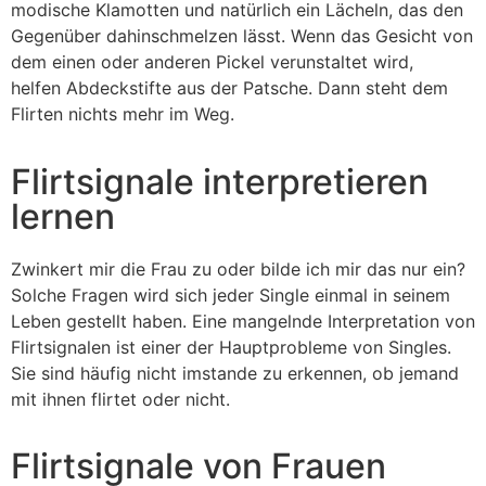
modische Klamotten und natürlich ein Lächeln, das den
Gegenüber dahinschmelzen lässt. Wenn das Gesicht von
dem einen oder anderen Pickel verunstaltet wird,
helfen Abdeckstifte aus der Patsche. Dann steht dem
Flirten nichts mehr im Weg.
Flirtsignale interpretieren
lernen
Zwinkert mir die Frau zu oder bilde ich mir das nur ein?
Solche Fragen wird sich jeder Single einmal in seinem
Leben gestellt haben. Eine mangelnde Interpretation von
Flirtsignalen ist einer der Hauptprobleme von Singles.
Sie sind häufig nicht imstande zu erkennen, ob jemand
mit ihnen flirtet oder nicht.
Flirtsignale von Frauen