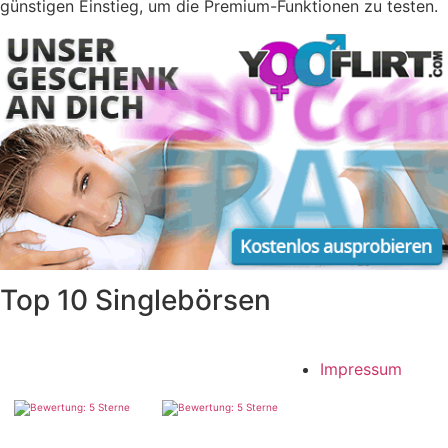
günstigen Einstieg, um die Premium-Funktionen zu testen.
Top 10 Singlebörsen
Impressum