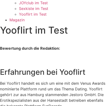
JOYclub im Test
Sexkiste im Test
Yooflirt im Test
Magazin
Yooflirt im Test
Bewertung durch die Redaktion:
Erfahrungen bei Yooflirt
Bei Yooflirt handelt es sich um eine mit dem Venus Awards
nominierte Plattform rund um das Thema Dating. Yooflirt
gehört zur aus Hamburg stammenden Jestoro GmbH. Die
Erotikspezialisten aus der Hansestadt betreiben ebenfalls