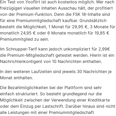
Ein Test von Yooflirt ist auch kostenlos möglich. Wer nach
freizügigen visuellen Inhalten Ausschau hält, der profitiert
von der Premium-Funktion. Denn die FSK 18-Inhalte sind
für eine Premiummitgliedschaft kaufbar. Grundsätzlich
besteht die Möglichkeit, 1 Monat für 29,95 €, 3 Monate für
monatlich 24,95 € oder 6 Monate monatlich für 19,85 €
Premiummitglied zu sein.
Im Schnupper-Tarif kann jedoch unkompliziert für 2,99€
die Premium-Mitgliedschaft getestet werden. Hierin ist ein
Nachrichtenkontigent von 10 Nachrichten enthalten.
In den weiteren Laufzeiten sind jeweils 30 Nachrichten je
Monat enthalten.
Die Bezahlmöglichkeiten bei der Plattform sind sehr
einfach strukturiert. So besteht grundlegend nur die
Möglichkeit zwischen der Verwendung einer Kreditkarte
oder dem Einzug per Lastschrift. Darüber hinaus sind nicht
alle Leistungen mit einer Premiummitgliedschaft