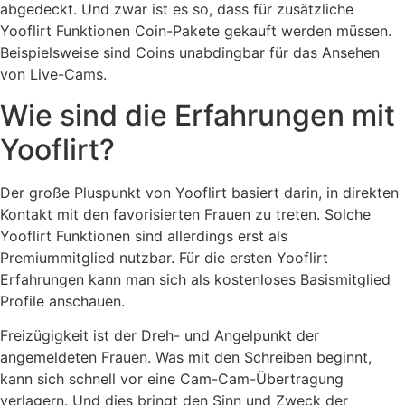
abgedeckt. Und zwar ist es so, dass für zusätzliche
Yooflirt Funktionen Coin-Pakete gekauft werden müssen.
Beispielsweise sind Coins unabdingbar für das Ansehen
von Live-Cams.
Wie sind die Erfahrungen mit
Yooflirt?
Der große Pluspunkt von Yooflirt basiert darin, in direkten
Kontakt mit den favorisierten Frauen zu treten. Solche
Yooflirt Funktionen sind allerdings erst als
Premiummitglied nutzbar. Für die ersten Yooflirt
Erfahrungen kann man sich als kostenloses Basismitglied
Profile anschauen.
Freizügigkeit ist der Dreh- und Angelpunkt der
angemeldeten Frauen. Was mit den Schreiben beginnt,
kann sich schnell vor eine Cam-Cam-Übertragung
verlagern. Und dies bringt den Sinn und Zweck der