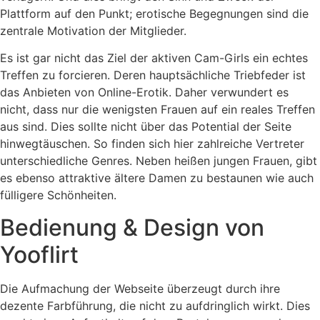
Plattform auf den Punkt; erotische Begegnungen sind die
zentrale Motivation der Mitglieder.
Es ist gar nicht das Ziel der aktiven Cam-Girls ein echtes
Treffen zu forcieren. Deren hauptsächliche Triebfeder ist
das Anbieten von Online-Erotik. Daher verwundert es
nicht, dass nur die wenigsten Frauen auf ein reales Treffen
aus sind. Dies sollte nicht über das Potential der Seite
hinwegtäuschen. So finden sich hier zahlreiche Vertreter
unterschiedliche Genres. Neben heißen jungen Frauen, gibt
es ebenso attraktive ältere Damen zu bestaunen wie auch
fülligere Schönheiten.
Bedienung & Design von
Yooflirt
Die Aufmachung der Webseite überzeugt durch ihre
dezente Farbführung, die nicht zu aufdringlich wirkt. Dies