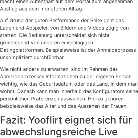
macht einen Aufenthalt auf dem Portal zum angenehmen
Ausflug aus dem monotonen Alltag.
Auf Grund der guten Performance der Seite geht das
Laden und Abspielen von Bildern und Videos zügig von
statten. Die Bedienung unterscheidet sich nicht
grundlegend von anderen einschlägigen
Datingplattformen. Beispielsweise ist der Anmeldeprozess
unkompliziert durchführbar.
Wie nicht anders zu erwarten, sind im Rahmen des
Anmeldeprozesses Informationen zu der eigenen Person
wichtig, wie das Geburtsdatum oder das Land, in dem man
wohnt. Danach kann man innerhalb des Konfigurators seine
persönlichen Präferenzen auswählen. Hierzu gehören
beispielsweise das Alter und das Aussehen der Frauen.
Fazit: Yooflirt eignet sich für
abwechslungsreiche Live