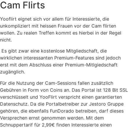
Cam Flirts
Yooflirt eignet sich vor allem für Interessierte, die
unkompliziert mit heissen Frauen vor der Cam flirten
wollen. Zu realen Treffen kommt es hierbei in der Regel
nicht.
Es gibt zwar eine kostenlose Mitgliedschaft, die
wirklichen interessanten Premium-Features sind jedoch
erst mit dem Abschluss einer Premium-Mitlgiedschaft
zugänglich.
Für die Nutzung der Cam-Sessions fallen zusätzlich
Gebühren in Form von Coins an. Das Portal ist 128 Bit SSL
verschlüsselt und YooFlirt verspricht einen garantierten
Datenschutz. Da die Portalbetreiber zur Jestoro Gruppe
gehören, die ebenfalls FunDorado betreiben, darf dieses
Versprechen ernst genommen werden. Mit dem
Schnuppertarif für 2,99€ finden Interessierte einen