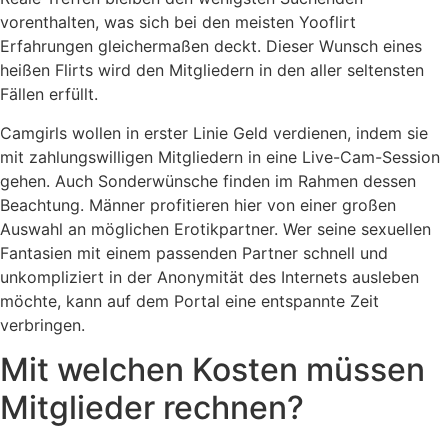
vorenthalten, was sich bei den meisten Yooflirt
Erfahrungen gleichermaßen deckt. Dieser Wunsch eines
heißen Flirts wird den Mitgliedern in den aller seltensten
Fällen erfüllt.
Camgirls wollen in erster Linie Geld verdienen, indem sie
mit zahlungswilligen Mitgliedern in eine Live-Cam-Session
gehen. Auch Sonderwünsche finden im Rahmen dessen
Beachtung. Männer profitieren hier von einer großen
Auswahl an möglichen Erotikpartner. Wer seine sexuellen
Fantasien mit einem passenden Partner schnell und
unkompliziert in der Anonymität des Internets ausleben
möchte, kann auf dem Portal eine entspannte Zeit
verbringen.
Mit welchen Kosten müssen
Mitglieder rechnen?