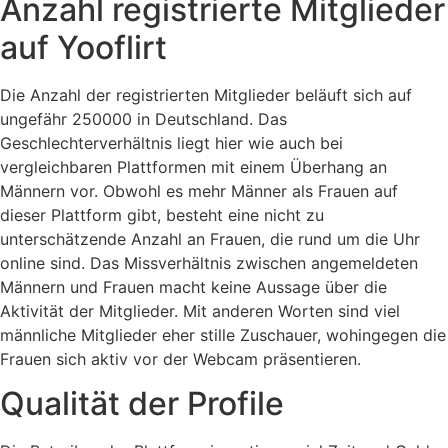
Anzahl registrierte Mitglieder
auf Yooflirt
Die Anzahl der registrierten Mitglieder beläuft sich auf
ungefähr 250000 in Deutschland. Das
Geschlechterverhältnis liegt hier wie auch bei
vergleichbaren Plattformen mit einem Überhang an
Männern vor. Obwohl es mehr Männer als Frauen auf
dieser Plattform gibt, besteht eine nicht zu
unterschätzende Anzahl an Frauen, die rund um die Uhr
online sind. Das Missverhältnis zwischen angemeldeten
Männern und Frauen macht keine Aussage über die
Aktivität der Mitglieder. Mit anderen Worten sind viel
männliche Mitglieder eher stille Zuschauer, wohingegen die
Frauen sich aktiv vor der Webcam präsentieren.
Qualität der Profile